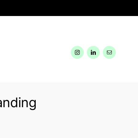
anding