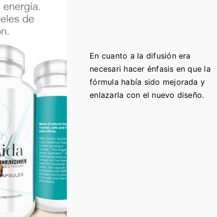
En cuanto a la difusión era
necesari hacer énfasis en que la
fórmula había sido mejorada y
enlazarla con el nuevo diseño.