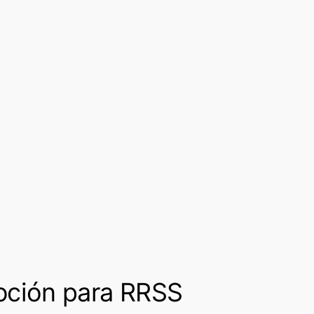
oción para RRSS