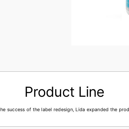
Product Line
the success of the label redesign, Lida expanded the produ